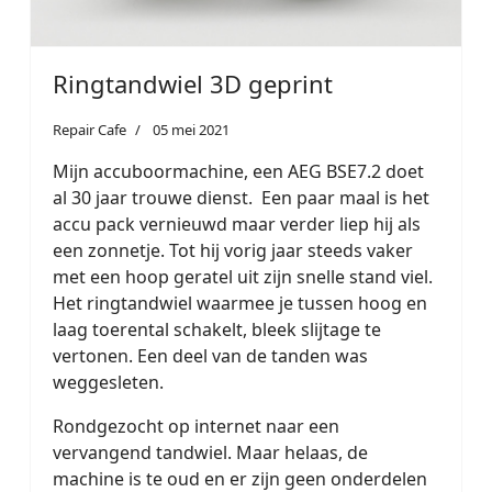
Ringtandwiel 3D geprint
Repair Cafe
05 mei 2021
Mijn accuboormachine, een AEG BSE7.2 doet
al 30 jaar trouwe dienst. Een paar maal is het
accu pack vernieuwd maar verder liep hij als
een zonnetje. Tot hij vorig jaar steeds vaker
met een hoop geratel uit zijn snelle stand viel.
Het ringtandwiel waarmee je tussen hoog en
laag toerental schakelt, bleek slijtage te
vertonen. Een deel van de tanden was
weggesleten.
Rondgezocht op internet naar een
vervangend tandwiel. Maar helaas, de
machine is te oud en er zijn geen onderdelen