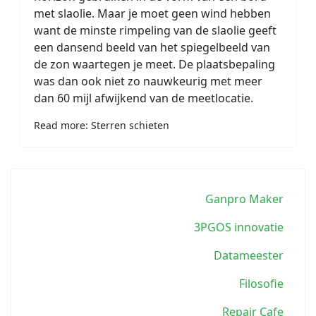
met slaolie. Maar je moet geen wind hebben
want de minste rimpeling van de slaolie geeft
een dansend beeld van het spiegelbeeld van
de zon waartegen je meet. De plaatsbepaling
was dan ook niet zo nauwkeurig met meer
dan 60 mijl afwijkend van de meetlocatie.
Read more: Sterren schieten
Ganpro Maker
3PGOS innovatie
Datameester
Filosofie
Repair Cafe