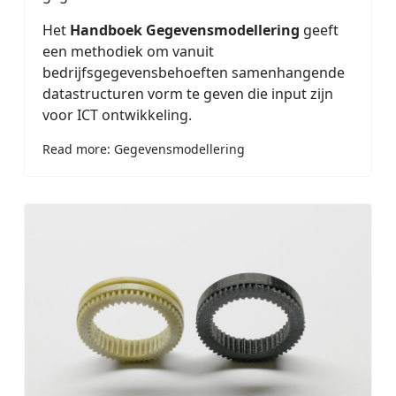
Het
Handboek Gegevensmodellering
geeft
een methodiek om vanuit
bedrijfsgegevensbehoeften samenhangende
datastructuren vorm te geven die input zijn
voor ICT ontwikkeling.
Read more: Gegevensmodellering