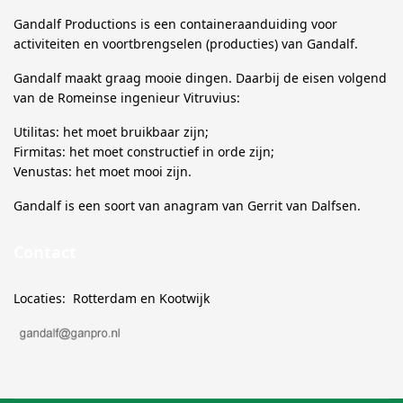
Gandalf Productions is een containeraanduiding voor
activiteiten en voortbrengselen (producties) van Gandalf.
Gandalf maakt graag mooie dingen. Daarbij de eisen volgend
van de Romeinse ingenieur Vitruvius:
Utilitas: het moet bruikbaar zijn;
Firmitas: het moet constructief in orde zijn;
Venustas: het moet mooi zijn.
Gandalf is een soort van anagram van Gerrit van Dalfsen.
Contact
Locaties: Rotterdam en Kootwijk