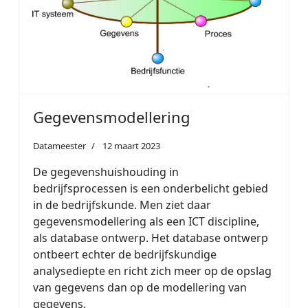
Gegevensmodellering
Datameester
12 maart 2023
De gegevenshuishouding in
bedrijfsprocessen is een onderbelicht gebied
in de bedrijfskunde. Men ziet daar
gegevensmodellering als een ICT discipline,
als database ontwerp. Het database ontwerp
ontbeert echter de bedrijfskundige
analysediepte en richt zich meer op de opslag
van gegevens dan op de modellering van
gegevens.