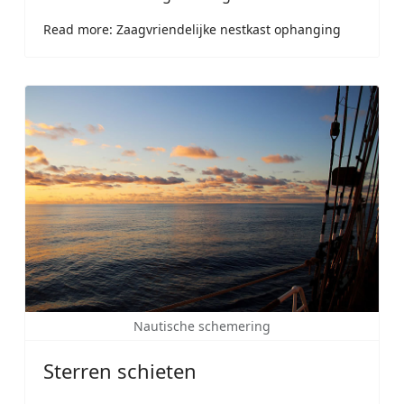
Read more: Zaagvriendelijke nestkast ophanging
Nautische schemering
Sterren schieten