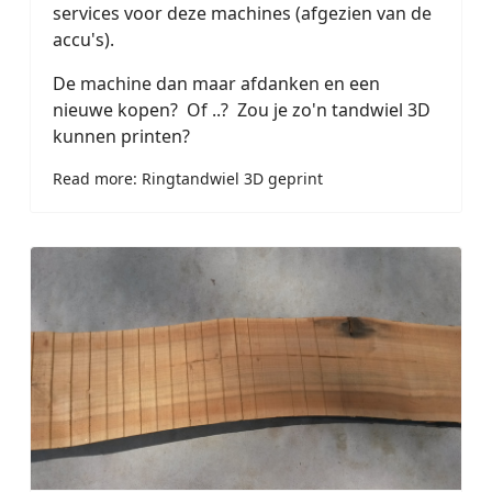
services voor deze machines (afgezien van de
accu's).
De machine dan maar afdanken en een
nieuwe kopen? Of ..? Zou je zo'n tandwiel 3D
kunnen printen?
Read more: Ringtandwiel 3D geprint