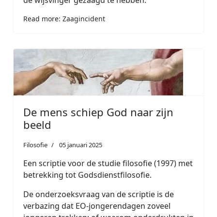
Read more: Zaagincident
De mens schiep God naar zijn
beeld
Filosofie
05 januari 2025
Een scriptie voor de studie filosofie (1997) met
betrekking tot Godsdienstfilosofie.
De onderzoeksvraag van de scriptie is de
verbazing dat EO-jongerendagen zoveel