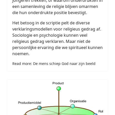
jongeren trekken; of waarom onderdrukten in
een samenleving de religie blijven omarmen
die hun onderdrukte positie bevestigt.
Het betoog in de scriptie pelt de diverse
verklaringsmodellen voor religieus gedrag af.
Sociologie en psychologie kunnen veel
religieus gedrag verklaren. Maar niet de
persoonlijke ervaring die we spiritueel kunnen
noemen.
Read more: De mens schiep God naar zijn beeld