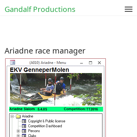
Gandalf Productions
Ariadne race manager