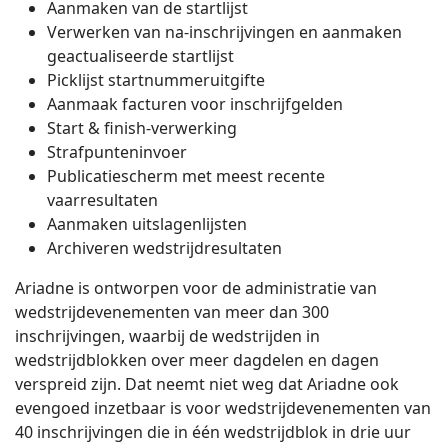
Aanmaken van de startlijst
Verwerken van na-inschrijvingen en aanmaken
geactualiseerde startlijst
Picklijst startnummeruitgifte
Aanmaak facturen voor inschrijfgelden
Start & finish-verwerking
Strafpunteninvoer
Publicatiescherm met meest recente
vaarresultaten
Aanmaken uitslagenlijsten
Archiveren wedstrijdresultaten
Ariadne is ontworpen voor de administratie van
wedstrijdevenementen van meer dan 300
inschrijvingen, waarbij de wedstrijden in
wedstrijdblokken over meer dagdelen en dagen
verspreid zijn. Dat neemt niet weg dat Ariadne ook
evengoed inzetbaar is voor wedstrijdevenementen van
40 inschrijvingen die in één wedstrijdblok in drie uur