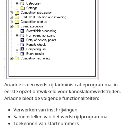
Ariadne is een wedstrijdadministratieprogramma, in
eerste opzet ontwikkeld voor kanoslalomwedstrijden.
Ariadne biedt de volgende functionaliteiten:
Verwerken van inschrijvingen
Samenstellen van het wedstrijdprogramma
Toekennen van startnummers